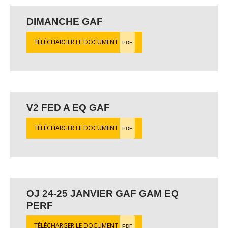
DIMANCHE GAF
TÉLÉCHARGER LE DOCUMENT
PDF
V2 FED A EQ GAF
TÉLÉCHARGER LE DOCUMENT
PDF
OJ 24-25 JANVIER GAF GAM EQ
PERF
TÉLÉCHARGER LE DOCUMENT
PDF