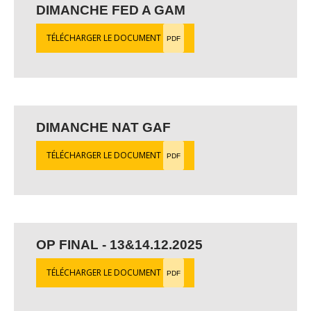
DIMANCHE FED A GAM
TÉLÉCHARGER LE DOCUMENT
PDF
DIMANCHE NAT GAF
TÉLÉCHARGER LE DOCUMENT
PDF
OP FINAL - 13&14.12.2025
TÉLÉCHARGER LE DOCUMENT
PDF