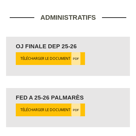
ADMINISTRATIFS
OJ FINALE DEP 25-26
TÉLÉCHARGER LE DOCUMENT
PDF
FED A 25-26 PALMARÈS
TÉLÉCHARGER LE DOCUMENT
PDF