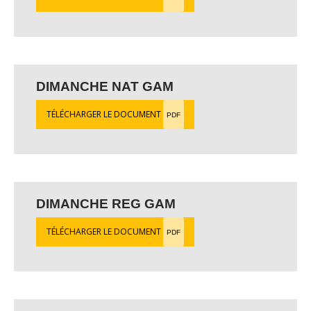
DIMANCHE NAT GAM
TÉLÉCHARGER LE DOCUMENT
PDF
DIMANCHE REG GAM
TÉLÉCHARGER LE DOCUMENT
PDF