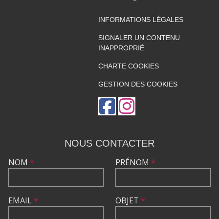
INFORMATIONS LÉGALES
SIGNALER UN CONTENU
INAPPROPRIÉ
CHARTE COOKIES
GESTION DES COOKIES
NOUS CONTACTER
NOM
*
PRÉNOM
*
EMAIL
*
OBJET
*