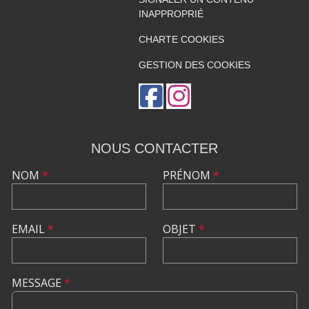
INAPPROPRIÉ
CHARTE COOKIES
GESTION DES COOKIES
NOUS CONTACTER
NOM
*
PRÉNOM
*
EMAIL
*
OBJET
*
MESSAGE
*