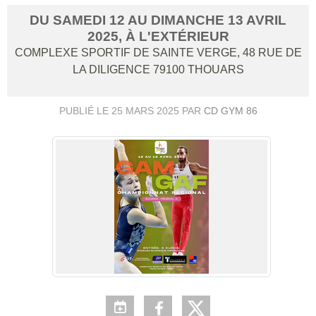
DU
SAMEDI
12
AU
DIMANCHE
13
AVRIL
2025
, À L'EXTÉRIEUR
COMPLEXE SPORTIF DE SAINTE VERGE, 48 RUE DE
LA DILIGENCE
79100
THOUARS
PUBLIÉ LE
25 MARS 2025
PAR
CD GYM 86