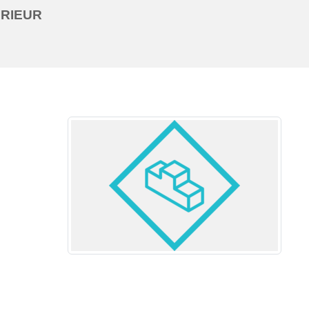
ÉRIEUR