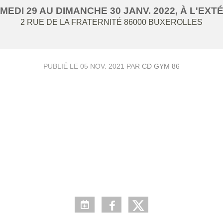
MEDI
29
AU
DIMANCHE
30
JANV.
2022
, À L'EXT
2 RUE DE LA FRATERNITÉ
86000
BUXEROLLES
PUBLIÉ LE
05 NOV. 2021
PAR
CD GYM 86